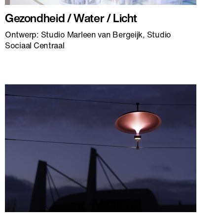
Gezondheid / Water / Licht
Ontwerp: Studio Marleen van Bergeijk, Studio
Sociaal Centraal