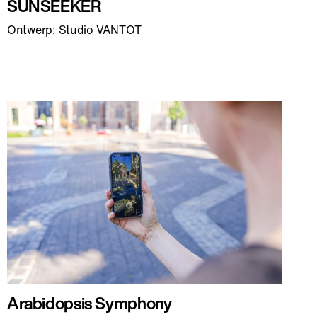
SUNSEEKER
Ontwerp: Studio VANTOT
Arabidopsis Symphony