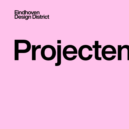
Projecte