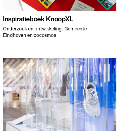
Inspiratieboek KnoopXL
Onderzoek en ontwikkeling: Gemeente
Eindhoven en cocosmos