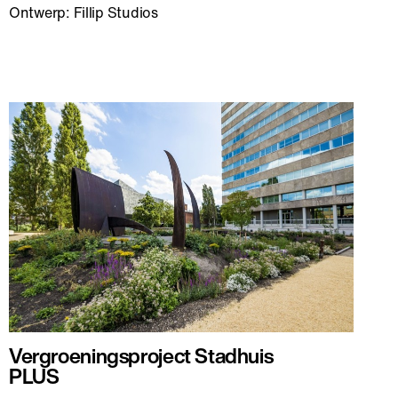
Ontwerp: Fillip Studios
Vergroeningsproject Stadhuis
PLUS