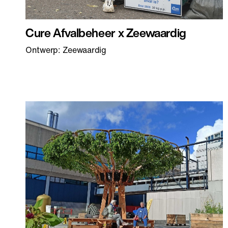
Cure Afvalbeheer x Zeewaardig
Ontwerp: Zeewaardig