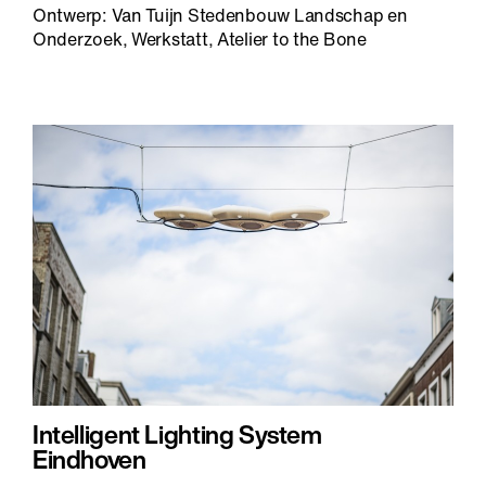
Ontwerp: Van Tuijn Stedenbouw Landschap en
Onderzoek, Werkstatt, Atelier to the Bone
Intelligent Lighting System
Eindhoven