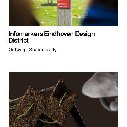
Infomarkers Eindhoven Design
District
Ontwerp: Studio Guilty