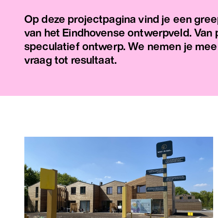
Op deze projectpagina vind je een greep
van het Eindhovense ontwerpveld. Van pr
speculatief ontwerp. We nemen je mee 
vraag tot resultaat.