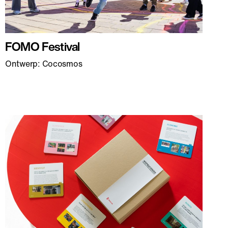
FOMO Festival
Ontwerp: Cocosmos