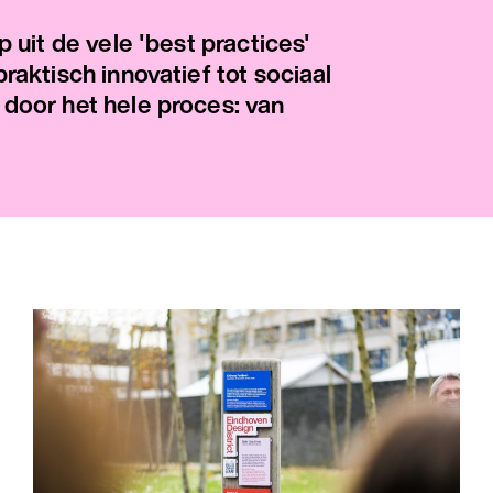
 uit de vele 'best practices'
aktisch innovatief tot sociaal
door het hele proces: van