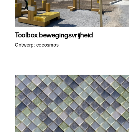
Toolbox bewegingsvrijheid
Ontwerp: cocosmos