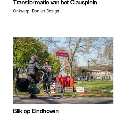
Transformatie van het Clausplein
Ontwerp: Donker Design
Blik op Eindhoven