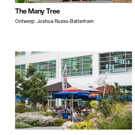
The Many Tree
Ontwerp: Joshua Russo-Batterham