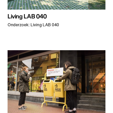
Living LAB 040
Onderzoek: Living LAB 040