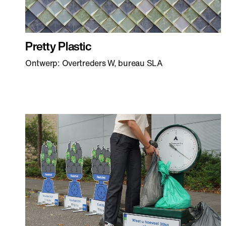
Pretty Plastic
Ontwerp: Overtreders W, bureau SLA