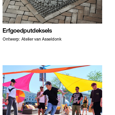
Erfgoedputdeksels
Ontwerp: Atelier van Asseldonk