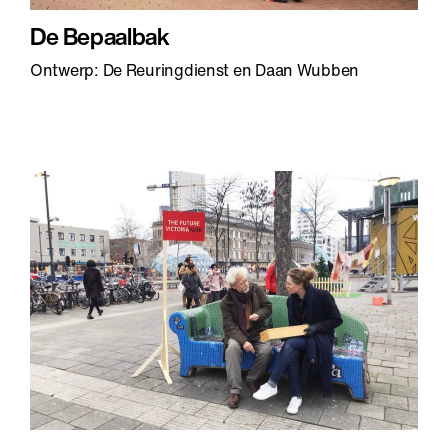
De Bepaalbak
Ontwerp: De Reuringdienst en Daan Wubben