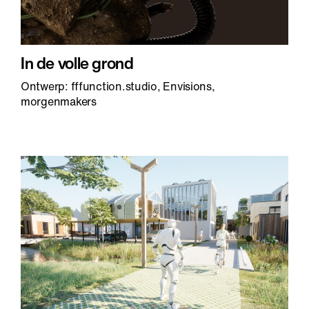
In de volle grond
Ontwerp: fffunction.studio, Envisions,
morgenmakers