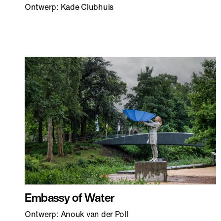
Ontwerp: Kade Clubhuis
Embassy of Water
Ontwerp: Anouk van der Poll