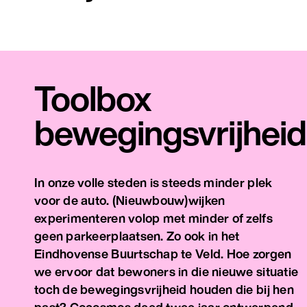
Toolbox
bewegingsvrijheid
In onze volle steden is steeds minder plek
voor de auto. (Nieuwbouw)wijken
experimenteren volop met minder of zelfs
geen parkeerplaatsen. Zo ook in het
Eindhovense Buurtschap te Veld. Hoe zorgen
we ervoor dat bewoners in die nieuwe situatie
toch de bewegingsvrijheid houden die bij hen