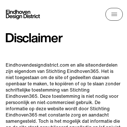
Disclaimer
Eindhovendesigndistrict.com en alle siteonderdelen
zijn eigendom van Stichting Eindhoven365. Het is
niet toegestaan om de site of gedeelten daarvan
openbaar te maken, te kopiëren of op te slaan zonder
schriftelijke toestemming van Stichting
Eindhoven365. Deze toestemming is niet nodig voor
persoonlijk en niet-commercieel gebruik. De
informatie op deze website wordt door Stichting
Eindhoven365 met constante zorg en aandacht
samengesteld. Toch is het mogelijk dat informatie die